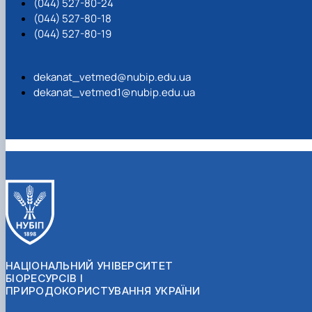
(044) 527-80-24
(044) 527-80-18
(044) 527-80-19
dekanat_vetmed@nubip.edu.ua
dekanat_vetmed1@nubip.edu.ua
НАЦІОНАЛЬНИЙ УНІВЕРСИТЕТ
БІОРЕСУРСІВ І
ПРИРОДОКОРИСТУВАННЯ УКРАЇНИ