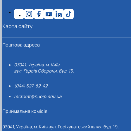
Карта сайту
Поштова адреса
03041, Україна, м. Київ,
вул. Героїв Оборони, буд. 15.
(044) 527-82-42
rectorat@nubip.edu.ua
Приймальна комісія
03041, Україна, м. Київ вул. Горіхуватський шлях, буд. 19,