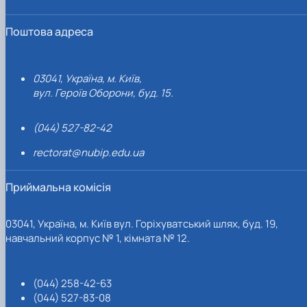
Поштова адреса
03041, Україна, м. Київ,
вул. Героїв Оборони, буд. 15.
(044) 527-82-42
rectorat@nubip.edu.ua
Приймальна комісія
03041, Україна, м. Київ вул. Горіхуватський шлях, буд. 19,
навчальний корпус № 1, кімната № 12.
(044) 258-42-63
(044) 527-83-08