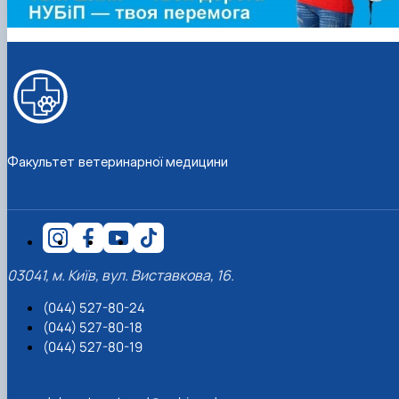
Факультет ветеринарної медицини
03041, м. Київ, вул. Виставкова, 16.
(044) 527-80-24
(044) 527-80-18
(044) 527-80-19