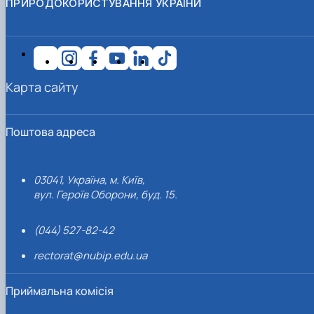
ПРИРОДОКОРИСТУВАННЯ УКРАЇНИ
Карта сайту
Поштова адреса
03041, Україна, м. Київ,
вул. Героїв Оборони, буд. 15.
(044) 527-82-42
rectorat@nubip.edu.ua
Приймальна комісія