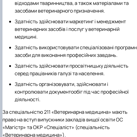
відходами тваринництва, а також матеріалами та
засобами ветеринарного призначення.
Здатність здійснювати маркетинг і менеджмент
ветеринарних засобів і послуг у ветеринарній
медицині.
Здатність використовувати спеціалізовані програмн
засоби для виконання професійних завдань.
Здатність здійснювати просвітницьку діяльність
серед працівників галузі та населення.
Здатність організовувати, здійснювати і
контролювати документообіг під час професійної
діяльності.
За спеціальністю 211 «Ветеринарна медицина» мають
право на вступ випускники закладів вищої освіти ОС
«Магістр» та ОКР «Спеціаліст» (спеціальність
«Ветеринарна медицина»).