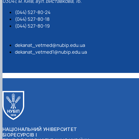
03041, м. Київ, вул. Виставкова, 16.
(044) 527-80-24
(044) 527-80-18
(044) 527-80-19
dekanat_vetmed@nubip.edu.ua
dekanat_vetmed1@nubip.edu.ua
НАЦІОНАЛЬНИЙ УНІВЕРСИТЕТ
БІОРЕСУРСІВ І