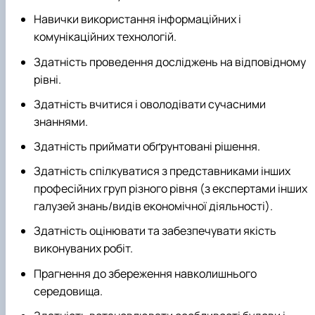
Навички використання інформаційних і
комунікаційних технологій.
Здатність проведення досліджень на відповідному
рівні.
Здатність вчитися і оволодівати сучасними
знаннями.
Здатність приймати обґрунтовані рішення.
Здатність спілкуватися з представниками інших
професійних груп різного рівня (з експертами інших
галузей знань/видів економічної діяльності).
Здатність оцінювати та забезпечувати якість
виконуваних робіт.
Прагнення до збереження навколишнього
середовища.