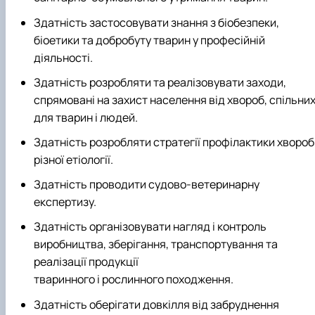
Здатність застосовувати знання з біобезпеки,
біоетики та добробуту тварин у професійній
діяльності.
Здатність розробляти та реалізовувати заходи,
спрямовані на захист населення від хвороб, спільни
для тварин і людей.
Здатність розробляти стратегії профілактики хвороб
різної етіології.
Здатність проводити судово-ветеринарну
експертизу.
Здатність організовувати нагляд і контроль
виробництва, зберігання, транспортування та
реалізації продукції
тваринного і рослинного походження.
Здатність оберігати довкілля від забруднення