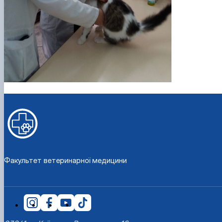
Факультет ветеринарної медицини