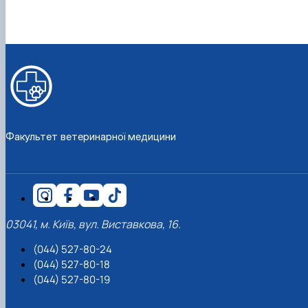
Факультет ветеринарної медицини
03041, м. Київ, вул. Виставкова, 16.
(044) 527-80-24
(044) 527-80-18
(044) 527-80-19