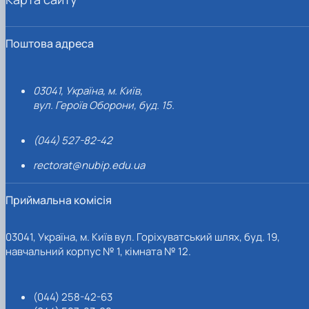
Поштова адреса
03041, Україна, м. Київ,
вул. Героїв Оборони, буд. 15.
(044) 527-82-42
rectorat@nubip.edu.ua
Приймальна комісія
03041, Україна, м. Київ вул. Горіхуватський шлях, буд. 19,
навчальний корпус № 1, кімната № 12.
(044) 258-42-63