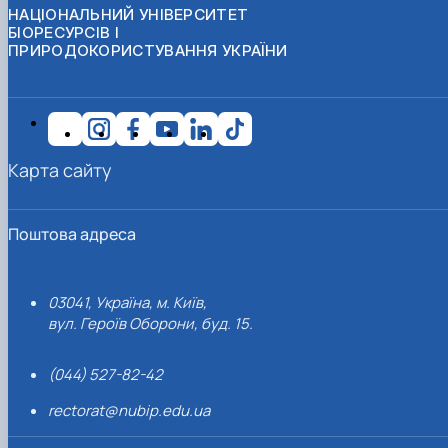
НАЦІОНАЛЬНИЙ УНІВЕРСИТЕТ
БІОРЕСУРСІВ І
ПРИРОДОКОРИСТУВАННЯ УКРАЇНИ
Карта сайту
Поштова адреса
03041, Україна, м. Київ,
вул. Героїв Оборони, буд. 15.
(044) 527-82-42
rectorat@nubip.edu.ua