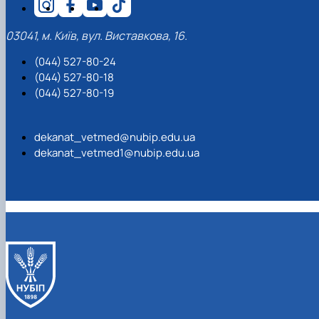
03041, м. Київ, вул. Виставкова, 16.
(044) 527-80-24
(044) 527-80-18
(044) 527-80-19
dekanat_vetmed@nubip.edu.ua
dekanat_vetmed1@nubip.edu.ua