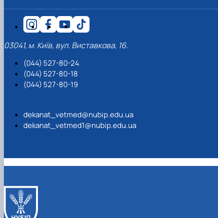
03041, м. Київ, вул. Виставкова, 16.
(044) 527-80-24
(044) 527-80-18
(044) 527-80-19
dekanat_vetmed@nubip.edu.ua
dekanat_vetmed1@nubip.edu.ua