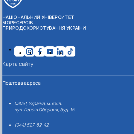
НАЦІОНАЛЬНИЙ УНІВЕРСИТЕТ
БІОРЕСУРСІВ І
ПРИРОДОКОРИСТУВАННЯ УКРАЇНИ
Карта сайту
Поштова адреса
03041, Україна, м. Київ,
вул. Героїв Оборони, буд. 15.
(044) 527-82-42