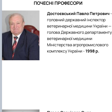
ПОЧЕСНІ ПРОФЕСОРИ
Достоєвський Павло Петрович
-
головний державний інспектор
ветеринарної медицини України —
голова Державного департаменту
ветеринарної медицини
Міністерства агропромислового
комплексу України -
1998 р.