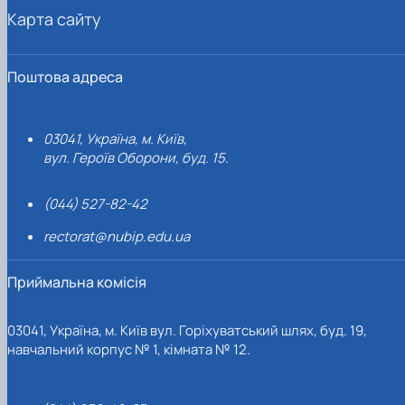
Карта сайту
Поштова адреса
03041, Україна, м. Київ,
вул. Героїв Оборони, буд. 15.
(044) 527-82-42
rectorat@nubip.edu.ua
Приймальна комісія
03041, Україна, м. Київ вул. Горіхуватський шлях, буд. 19,
навчальний корпус № 1, кімната № 12.