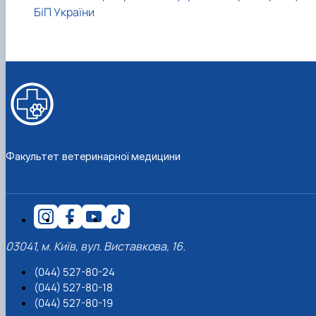
БіП України
Факультет ветеринарної медицини
03041, м. Київ, вул. Виставкова, 16.
(044) 527-80-24
(044) 527-80-18
(044) 527-80-19