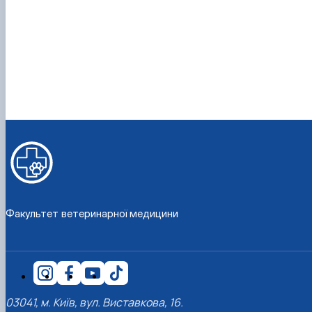
Факультет ветеринарної медицини
03041, м. Київ, вул. Виставкова, 16.