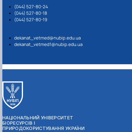
(044) 527-80-24
(044) 527-80-18
(044) 527-80-19
dekanat_vetmed@nubip.edu.ua
dekanat_vetmed1@nubip.edu.ua
НАЦІОНАЛЬНИЙ УНІВЕРСИТЕТ
БІОРЕСУРСІВ І
ПРИРОДОКОРИСТУВАННЯ УКРАЇНИ