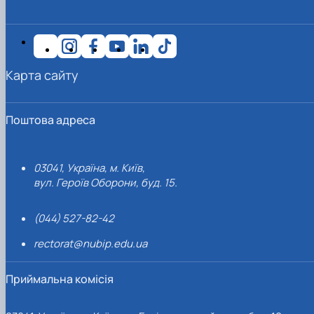
Карта сайту
Поштова адреса
03041, Україна, м. Київ,
вул. Героїв Оборони, буд. 15.
(044) 527-82-42
rectorat@nubip.edu.ua
Приймальна комісія