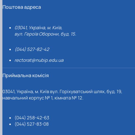
Поштова адреса
03041, Україна, м. Київ,
вул. Героїв Оборони, буд. 15.
(044) 527-82-42
rectorat@nubip.edu.ua
Приймальна комісія
03041, Україна, м. Київ вул. Горіхуватський шлях, буд. 19,
навчальний корпус № 1, кімната № 12.
(044) 258-42-63
(044) 527-83-08