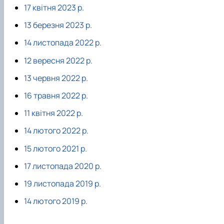
17 квітня 2023 р.
13 березня 2023 р.
14 листопада 2022 р.
12 вересня 2022 р.
13 червня 2022 р.
16 травня 2022 р.
11 квітня 2022 р.
14 лютого 2022 р.
15 лютого 2021 р.
17 листопада 2020 р.
19 листопада 2019 р.
14 лютого 2019 р.