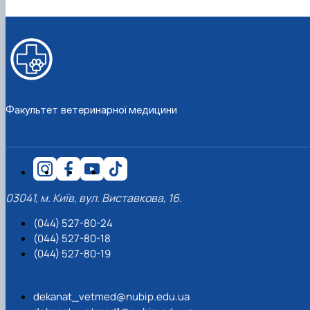
Факультет ветеринарної медицини
03041, м. Київ, вул. Виставкова, 16.
(044) 527-80-24
(044) 527-80-18
(044) 527-80-19
dekanat_vetmed@nubip.edu.ua