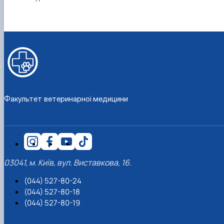
Факультет ветеринарної медицини
03041, м. Київ, вул. Виставкова, 16.
(044) 527-80-24
(044) 527-80-18
(044) 527-80-19