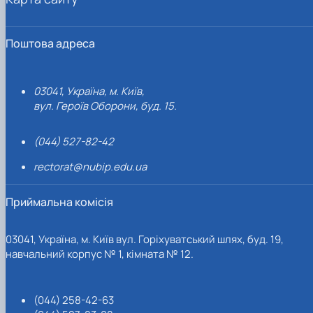
Поштова адреса
03041, Україна, м. Київ,
вул. Героїв Оборони, буд. 15.
(044) 527-82-42
rectorat@nubip.edu.ua
Приймальна комісія
03041, Україна, м. Київ вул. Горіхуватський шлях, буд. 19,
навчальний корпус № 1, кімната № 12.
(044) 258-42-63