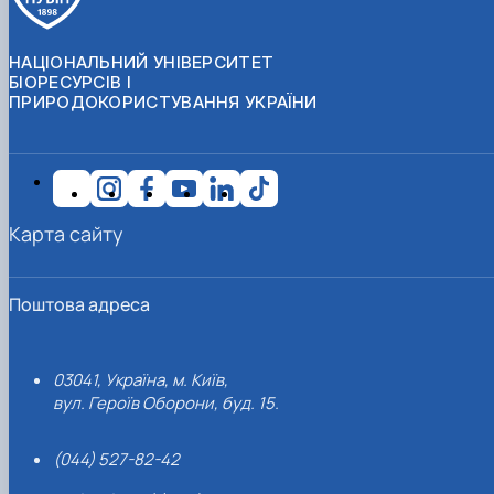
НАЦІОНАЛЬНИЙ УНІВЕРСИТЕТ
БІОРЕСУРСІВ І
ПРИРОДОКОРИСТУВАННЯ УКРАЇНИ
Карта сайту
Поштова адреса
03041, Україна, м. Київ,
вул. Героїв Оборони, буд. 15.
(044) 527-82-42