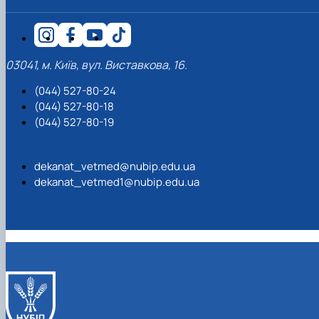
03041, м. Київ, вул. Виставкова, 16.
(044) 527-80-24
(044) 527-80-18
(044) 527-80-19
dekanat_vetmed@nubip.edu.ua
dekanat_vetmed1@nubip.edu.ua