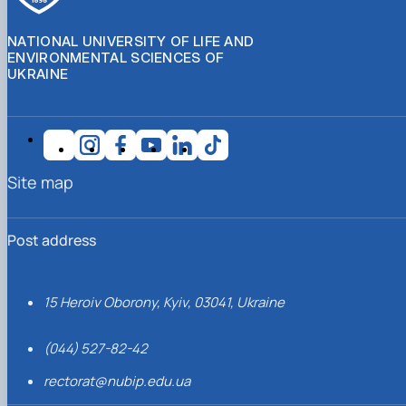
NATIONAL UNIVERSITY OF LIFE AND
ENVIRONMENTAL SCIENCES OF
UKRAINE
Site map
Post address
15 Heroiv Oborony, Kyiv, 03041, Ukraine
(044) 527-82-42
rectorat@nubip.edu.ua